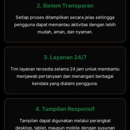
2. Sistem Transparan
Setiap proses ditampilkan secara jelas sehingga
pengguna dapat memantau aktivitas dengan lebih
mudah, aman, dan nyaman.
3. Layanan 24/7
Tim layanan tersedia selama 24 jam untuk membantu
menjawab pertanyaan dan menangani berbagai
kendala yang dialami pengguna.
4. Tampilan Responsif
Tampilan dapat digunakan melalui perangkat
desktop, tablet, maupun mobile dengan susunan