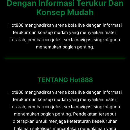
Dengan Informasi Terukur Dan
Konsep Mudah
Hot888 menghadirkan arena bola live dengan informasi
terukur dan konsep mudah yang menyajikan materi
terarah, pembaruan jelas, serta navigasi singkat guna
menemukan bagian penting.
TENTANG Hot888
Hot888 menghadirkan arena bola live dengan informasi
terukur dan konsep mudah yang menyajikan materi
terarah, pembaruan jelas, serta navigasi singkat guna
menemukan bagian penting. Pendekatan tersebut
diterapkan untuk menjaga keteraturan keseluruhan
halaman sekaligus menciptakan pengalaman yang